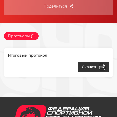
Поделиться
Протоколы (1)
Итоговый протокол
Скачать