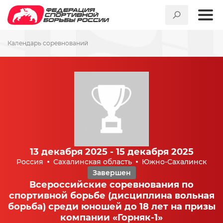
Календарь соревнований
13 декабря 2025 - 15 декабря 2025
Россия
Сахалинская область
Южно-Сахалинск
Завершен
Всероссийские соревнования по
спортивной борьбе (дисциплина вольная
борьба) среди юношей до 18 лет на призы
компании «Горняк-1»