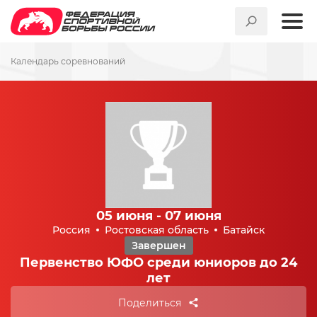
Календарь соревнований
05 июня - 07 июня
Россия
Ростовская область
Батайск
Завершен
Первенство ЮФО среди юниоров до 24
лет
Поделиться