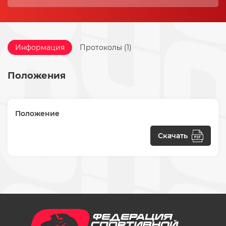
Информация
Протоколы (1)
Положения
Положение
Скачать