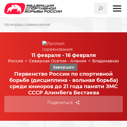
Календарь соревнований
11 февраля - 16 февраля
Россия
Северная Осетия - Алания
Владикавказ
Завершен
Первенство России по спортивной
борьбе (дисциплина - вольная борьба)
среди юниоров до 21 года памяти ЗМС
СССР Алимбега Бестаева
Поделиться